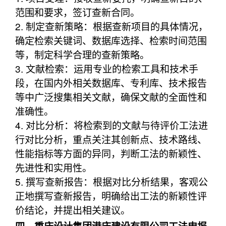
范围和要求，签订查新合同。
2. 制定查新策略：根据查新项目的具体情况，
确定检索关键词、数据库选择、检索时间范围
等，制定科学合理的查新策略。
3. 文献检索：运用专业的检索工具和技术手
段，在国内外相关数据库、专利库、技术报告
等中广泛搜集相关文献，确保文献的全面性和
准确性。
4. 对比分析：将检索到的文献与待评价工法进
行对比分析，重点关注其创新点、技术路线、
性能指标等方面的异同，判断工法的新颖性、
先进性和实用性。
5. 撰写查新报告：根据对比分析结果，客观公
正地撰写查新报告，明确给出工法的新颖性评
价结论，并提出相关建议。