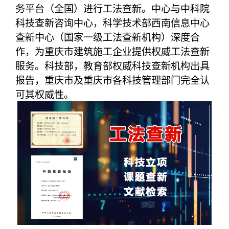
务平台（全国）进行工法查新。中心与中科院
科技查新咨询中心，科学技术部西南信息中心
查新中心（国家一级工法查新机构）深度合
作，为重庆市建筑施工企业提供权威工法查新
服务。科技部，教育部权威科技查新机构出具
报告，重庆市及重庆市各科技管理部门完全认
可其权威性。