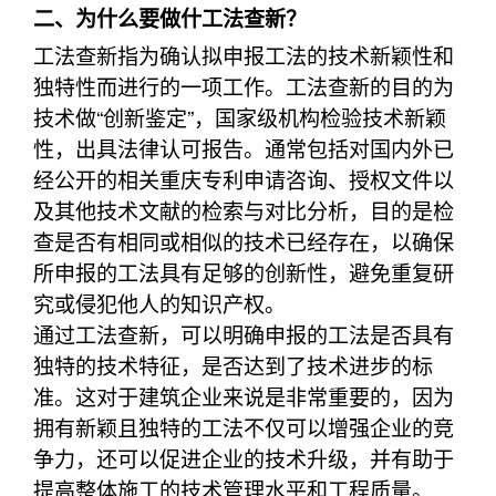
二、为什么要做什工法查新？
工法查新指为确认拟申报工法的技术新颖性和
独特性而进行的一项工作。工法查新的目的为
技术做“创新鉴定”，国家级机构检验技术新颖
性，出具法律认可报告。通常包括对国内外已
经公开的相关重庆专利申请咨询、授权文件以
及其他技术文献的检索与对比分析，目的是检
查是否有相同或相似的技术已经存在，以确保
所申报的工法具有足够的创新性，避免重复研
究或侵犯他人的知识产权。
通过工法查新，可以明确申报的工法是否具有
独特的技术特征，是否达到了技术进步的标
准。这对于建筑企业来说是非常重要的，因为
拥有新颖且独特的工法不仅可以增强企业的竞
争力，还可以促进企业的技术升级，并有助于
提高整体施工的技术管理水平和工程质量。