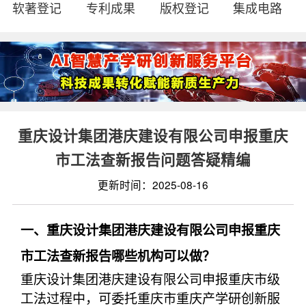
软著登记
专利成果
版权登记
集成电路
重庆设计集团港庆建设有限公司申报重庆
市工法查新报告问题答疑精编
更新时间：2025-08-16
一、重庆设计集团港庆建设有限公司申报重庆
市工法查新报告哪些机构可以做？
重庆设计集团港庆建设有限公司申报重庆市级
工法过程中，可委托重庆市重庆产学研创新服