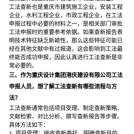
工法查新也是重庆市建筑施工企业，安装工程
企业，水利工程企业，市政工程企业，在工法
申报过程中必要的材料之一，是相关部门审批
工法申报时的重要参考依据。如果查新报告表
明技术特征缺乏新颖性，那么这些特征可能已
经在其他文献中有过报道，这会影响到工法最
终能否成功申报，因此认真进行工法查新是非
常必要的。
三、作为重庆设计集团港庆建设有限公司工法
申报人员，想了解工法查新有哪些流程与方
法？
工法查新通常包括项目受理、制定查新策略、
文献检索、对比分析、撰写查新报告等步骤。
具体方法如下：
1. 项目受理：接收查新委托，明确查新目的、