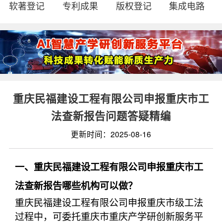
软著登记
专利成果
版权登记
集成电路
重庆民福建设工程有限公司申报重庆市工
法查新报告问题答疑精编
更新时间：2025-08-16
一、重庆民福建设工程有限公司申报重庆市工
法查新报告哪些机构可以做？
重庆民福建设工程有限公司申报重庆市级工法
过程中，可委托重庆市重庆产学研创新服务平