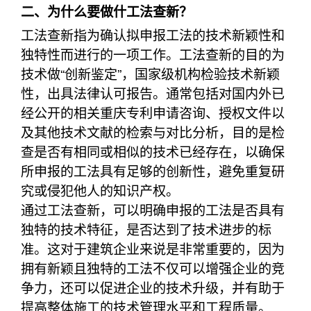
二、为什么要做什工法查新？
工法查新指为确认拟申报工法的技术新颖性和
独特性而进行的一项工作。工法查新的目的为
技术做“创新鉴定”，国家级机构检验技术新颖
性，出具法律认可报告。通常包括对国内外已
经公开的相关重庆专利申请咨询、授权文件以
及其他技术文献的检索与对比分析，目的是检
查是否有相同或相似的技术已经存在，以确保
所申报的工法具有足够的创新性，避免重复研
究或侵犯他人的知识产权。
通过工法查新，可以明确申报的工法是否具有
独特的技术特征，是否达到了技术进步的标
准。这对于建筑企业来说是非常重要的，因为
拥有新颖且独特的工法不仅可以增强企业的竞
争力，还可以促进企业的技术升级，并有助于
提高整体施工的技术管理水平和工程质量。