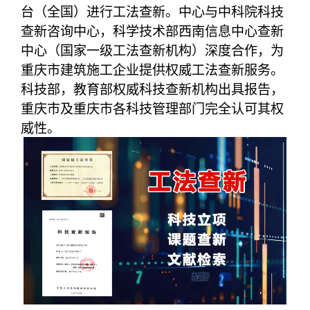
台（全国）进行工法查新。中心与中科院科技
查新咨询中心，科学技术部西南信息中心查新
中心（国家一级工法查新机构）深度合作，为
重庆市建筑施工企业提供权威工法查新服务。
科技部，教育部权威科技查新机构出具报告，
重庆市及重庆市各科技管理部门完全认可其权
威性。