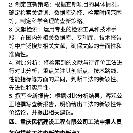
2. 制定查新策略：根据查新项目的具体情况，
确定检索关键词、数据库选择、检索时间范围
等，制定科学合理的查新策略。
3. 文献检索：运用专业的检索工具和技术手
段，在国内外相关数据库、专利库、技术报告
等中广泛搜集相关文献，确保文献的全面性和
准确性。
4. 对比分析：将检索到的文献与待评价工法进
行对比分析，重点关注其创新点、技术路线、
性能指标等方面的异同，判断工法的新颖性、
先进性和实用性。
5. 撰写查新报告：根据对比分析结果，客观公
正地撰写查新报告，明确给出工法的新颖性评
价结论，并提出相关建议。
四、重庆民福建设工程有限公司工法申报人员