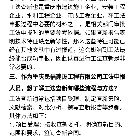
工法查新也是重庆市建筑施工企业，安装工程
企业，水利工程企业，市政工程企业，在工法
申报过程中必要的材料之一，是相关部门审批
工法申报时的重要参考依据。如果查新报告表
明技术特征缺乏新颖性，那么这些特征可能已
经在其他文献中有过报道，这会影响到工法最
终能否成功申报，因此认真进行工法查新是非
常必要的。
三、作为重庆民福建设工程有限公司工法申报
人员，想了解工法查新有哪些流程与方法？
工法查新通常包括项目受理、制定查新策略、
文献检索、对比分析、撰写查新报告等步骤。
具体方法如下：
1. 项目受理：接收查新委托，明确查新目的、
范围和要求，签订查新合同。