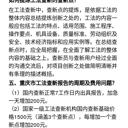
如何提炼工法查新的查新点？
在工法查新中，查新点的提炼，是依据工法的
整体内容总结提炼创新之处的，工法的内容一
般应包括工法的特点、适用范围、施工程序、
操作要点、机具设备、质量标准、劳动组织及
安全、技术经济指标和应用实例等。在总结查
新点时，应全局把握，在全面了解工法的整体
内容的基础之上，查新员与查新用户经过全面
的沟通交流后，对项目创新之处做简明清晰并
有条理的描述概括。
五、重庆市工法查新报告的周期及费用问题？
（1）国内查新正常7工作日内出具报告，加急
一天增加200元。
（2）国家一级工法查新机构国内查新基础价
格1500元（涵盖3个查新点），每增加一个查
新点增加200元。