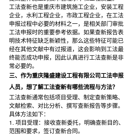
工法查新也是重庆市建筑施工企业，安装工程
企业，水利工程企业，市政工程企业，在工法
申报过程中必要的材料之一，是相关部门审批
工法申报时的重要参考依据。如果查新报告表
明技术特征缺乏新颖性，那么这些特征可能已
经在其他文献中有过报道，这会影响到工法最
终能否成功申报，因此认真进行工法查新是非
常必要的。
三、作为重庆隆盛建设工程有限公司工法申报
人员，想了解工法查新有哪些流程与方法？
工法查新通常包括项目受理、制定查新策略、
文献检索、对比分析、撰写查新报告等步骤。
具体方法如下：
1. 项目受理：接收查新委托，明确查新目的、
范围和要求，签订查新合同。