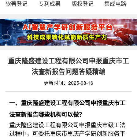
软著登记
专利成果
版权登记
集成电路
重庆隆盛建设工程有限公司申报重庆市工
法查新报告问题答疑精编
更新时间：2025-08-16
一、重庆隆盛建设工程有限公司申报重庆市工
法查新报告哪些机构可以做？
重庆隆盛建设工程有限公司申报重庆市级工法
过程中，可委托重庆市重庆产学研创新服务平