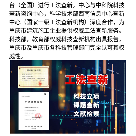
台（全国）进行工法查新。中心与中科院科技
查新咨询中心，科学技术部西南信息中心查新
中心（国家一级工法查新机构）深度合作，为
重庆市建筑施工企业提供权威工法查新服务。
科技部，教育部权威科技查新机构出具报告，
重庆市及重庆市各科技管理部门完全认可其权
威性。