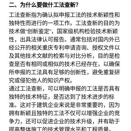
二、为什么要做什工法查新？
工法查新指为确认拟申报工法的技术新颖性和
独特性而进行的一项工作。工法查新的目的为
技术做“创新鉴定”，国家级机构检验技术新颖
性，出具法律认可报告。通常包括对国内外已
经公开的相关重庆专利申请咨询、授权文件以
及其他技术文献的检索与对比分析，目的是检
查是否有相同或相似的技术已经存在，以确保
所申报的工法具有足够的创新性，避免重复研
究或侵犯他人的知识产权。
通过工法查新，可以明确申报的工法是否具有
独特的技术特征，是否达到了技术进步的标
准。这对于建筑企业来说是非常重要的，因为
拥有新颖且独特的工法不仅可以增强企业的竞
争力，还可以促进企业的技术升级，并有助于
提高整体施工的技术管理水平和工程质量。