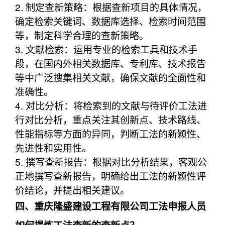
2. 制定查新策略：根据查新项目的具体情况，
确定检索关键词、数据库选择、检索时间范围
等，制定科学合理的查新策略。
3. 文献检索：运用专业的检索工具和技术手
段，在国内外相关数据库、专利库、技术报告
等中广泛搜集相关文献，确保文献的全面性和
准确性。
4. 对比分析：将检索到的文献与待评价工法进
行对比分析，重点关注其创新点、技术路线、
性能指标等方面的异同，判断工法的新颖性、
先进性和实用性。
5. 撰写查新报告：根据对比分析结果，客观公
正地撰写查新报告，明确给出工法的新颖性评
价结论，并提出相关建议。
四、重庆隆盛建设工程有限公司工法申报人员