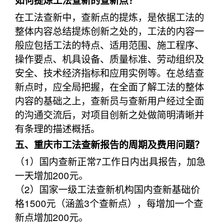
如何提炼工法查新的查新点？
在工法查新中，查新点的提炼，是依据工法的
整体内容总结提炼创新之处的，工法的内容一
般应包括工法的特点、适用范围、施工程序、
操作要点、机具设备、质量标准、劳动组织及
安全、技术经济指标和应用实例等。在总结查
新点时，应全局把握，在全面了解工法的整体
内容的基础之上，查新员与查新用户经过全面
的沟通交流后，对项目创新之处做简明清晰并
有条理的描述概括。
五、重庆市工法查新报告的周期及费用问题？
（1）国内查新正常7工作日内出具报告，加急
一天增加200元。
（2）国家一级工法查新机构国内查新基础价
格1500元（涵盖3个查新点），每增加一个查
新点增加200元。