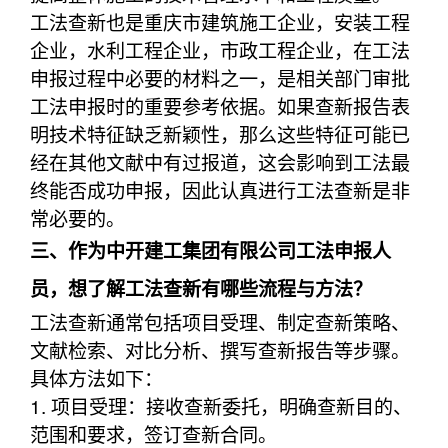
工法查新也是重庆市建筑施工企业，安装工程
企业，水利工程企业，市政工程企业，在工法
申报过程中必要的材料之一，是相关部门审批
工法申报时的重要参考依据。如果查新报告表
明技术特征缺乏新颖性，那么这些特征可能已
经在其他文献中有过报道，这会影响到工法最
终能否成功申报，因此认真进行工法查新是非
常必要的。
三、作为中开建工集团有限公司工法申报人
员，想了解工法查新有哪些流程与方法？
工法查新通常包括项目受理、制定查新策略、
文献检索、对比分析、撰写查新报告等步骤。
具体方法如下：
1. 项目受理：接收查新委托，明确查新目的、
范围和要求，签订查新合同。