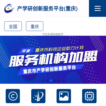
产学研创新服务平台(重庆)
全国
重庆
可左右滑动选省市