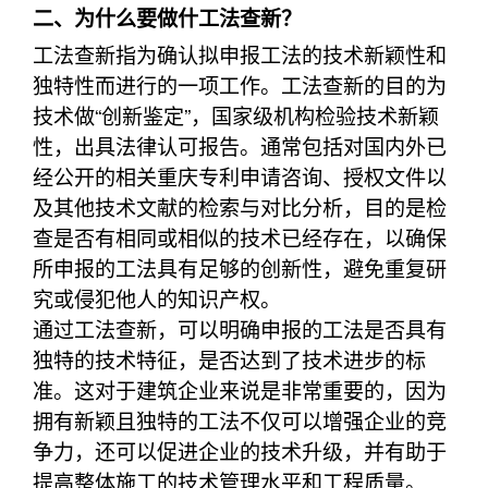
二、为什么要做什工法查新？
工法查新指为确认拟申报工法的技术新颖性和
独特性而进行的一项工作。工法查新的目的为
技术做“创新鉴定”，国家级机构检验技术新颖
性，出具法律认可报告。通常包括对国内外已
经公开的相关重庆专利申请咨询、授权文件以
及其他技术文献的检索与对比分析，目的是检
查是否有相同或相似的技术已经存在，以确保
所申报的工法具有足够的创新性，避免重复研
究或侵犯他人的知识产权。
通过工法查新，可以明确申报的工法是否具有
独特的技术特征，是否达到了技术进步的标
准。这对于建筑企业来说是非常重要的，因为
拥有新颖且独特的工法不仅可以增强企业的竞
争力，还可以促进企业的技术升级，并有助于
提高整体施工的技术管理水平和工程质量。