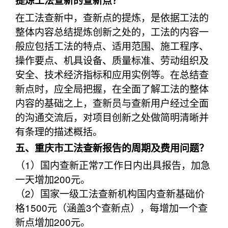
提炼工法查新的查新点？
在工法查新中，查新点的提炼，是依据工法的
整体内容总结提炼创新之处的，工法的内容一
般应包括工法的特点、适用范围、施工程序、
操作要点、机具设备、质量标准、劳动组织及
安全、技术经济指标和应用实例等。在总结查
新点时，应全局把握，在全面了解工法的整体
内容的基础之上，查新员与查新用户经过全面
的沟通交流后，对项目创新之处做简明清晰并
有条理的描述概括。
五、重庆市工法查新报告的周期及费用问题？
（1）国内查新正常7工作日内出具报告，加急
一天增加200元。
（2）国家一级工法查新机构国内查新基础价
格1500元（涵盖3个查新点），每增加一个查
新点增加200元。