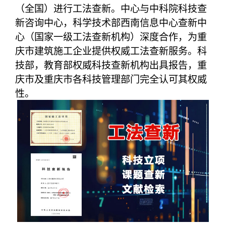
（全国）进行工法查新。中心与中科院科技查
新咨询中心，科学技术部西南信息中心查新中
心（国家一级工法查新机构）深度合作，为重
庆市建筑施工企业提供权威工法查新服务。科
技部，教育部权威科技查新机构出具报告，重
庆市及重庆市各科技管理部门完全认可其权威
性。