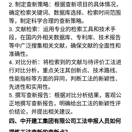
2. 制定查新策略：根据查新项目的具体情况，
确定检索关键词、数据库选择、检索时间范围
等，制定科学合理的查新策略。
3. 文献检索：运用专业的检索工具和技术手
段，在国内外相关数据库、专利库、技术报告
等中广泛搜集相关文献，确保文献的全面性和
准确性。
4. 对比分析：将检索到的文献与待评价工法进
行对比分析，重点关注其创新点、技术路线、
性能指标等方面的异同，判断工法的新颖性、
先进性和实用性。
5. 撰写查新报告：根据对比分析结果，客观公
正地撰写查新报告，明确给出工法的新颖性评
价结论，并提出相关建议。
四、中开建工集团有限公司工法申报人员如何