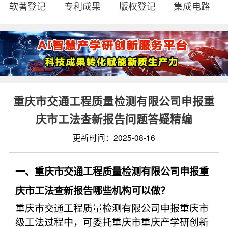
软著登记
专利成果
版权登记
集成电路
重庆市交通工程质量检测有限公司申报重
庆市工法查新报告问题答疑精编
更新时间：2025-08-16
一、重庆市交通工程质量检测有限公司申报重
庆市工法查新报告哪些机构可以做？
重庆市交通工程质量检测有限公司申报重庆市
级工法过程中，可委托重庆市重庆产学研创新