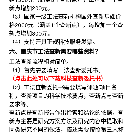
新点增加200元。
（3）国家一级工法查新机构国外查新基础价
格2000元（涵盖1个查新点），每增加一个查
新点增加300元。
（4）支持开具正规科技服务发票。
六、重庆市工法查新需要哪些资料？
工法查新流程相对简单。
（1）首先需要填写工法查新委托书。
（点击此处可以下载科技查新委托书）
（2）工法查新委托书需要填写课题/项目名
称，查新项目的科学技术要点，查新点与查新
要求等。
查新点是查新报告作出检索和结论的依据，查
新点主要是研究方案方法及研究内容中提取和
同类研究不同的做法，描述需要按照第三人称