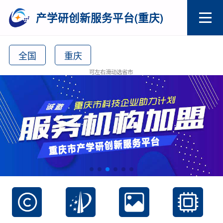
产学研创新服务平台(重庆)
全国
重庆
可左右滑动选省市