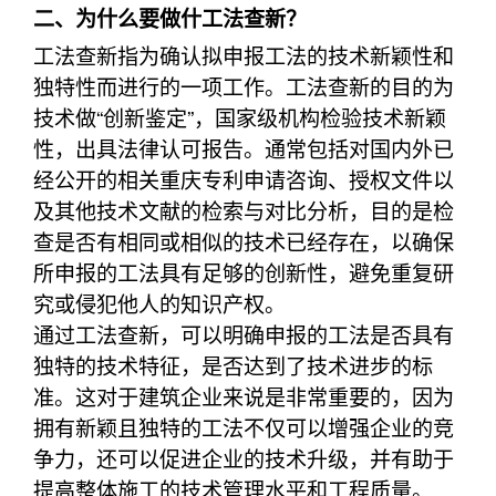
二、为什么要做什工法查新？
工法查新指为确认拟申报工法的技术新颖性和
独特性而进行的一项工作。工法查新的目的为
技术做“创新鉴定”，国家级机构检验技术新颖
性，出具法律认可报告。通常包括对国内外已
经公开的相关重庆专利申请咨询、授权文件以
及其他技术文献的检索与对比分析，目的是检
查是否有相同或相似的技术已经存在，以确保
所申报的工法具有足够的创新性，避免重复研
究或侵犯他人的知识产权。
通过工法查新，可以明确申报的工法是否具有
独特的技术特征，是否达到了技术进步的标
准。这对于建筑企业来说是非常重要的，因为
拥有新颖且独特的工法不仅可以增强企业的竞
争力，还可以促进企业的技术升级，并有助于
提高整体施工的技术管理水平和工程质量。