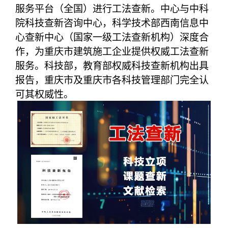
服务平台（全国）进行工法查新。中心与中科
院科技查新咨询中心，科学技术部西南信息中
心查新中心（国家一级工法查新机构）深度合
作，为重庆市建筑施工企业提供权威工法查新
服务。科技部，教育部权威科技查新机构出具
报告，重庆市及重庆市各科技管理部门完全认
可其权威性。