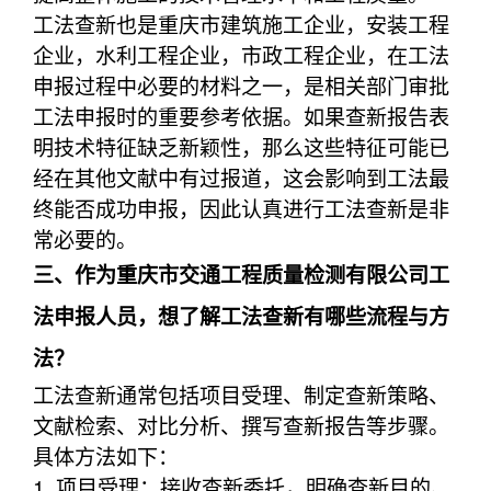
工法查新也是重庆市建筑施工企业，安装工程
企业，水利工程企业，市政工程企业，在工法
申报过程中必要的材料之一，是相关部门审批
工法申报时的重要参考依据。如果查新报告表
明技术特征缺乏新颖性，那么这些特征可能已
经在其他文献中有过报道，这会影响到工法最
终能否成功申报，因此认真进行工法查新是非
常必要的。
三、作为重庆市交通工程质量检测有限公司工
法申报人员，想了解工法查新有哪些流程与方
法？
工法查新通常包括项目受理、制定查新策略、
文献检索、对比分析、撰写查新报告等步骤。
具体方法如下：
1. 项目受理：接收查新委托，明确查新目的、