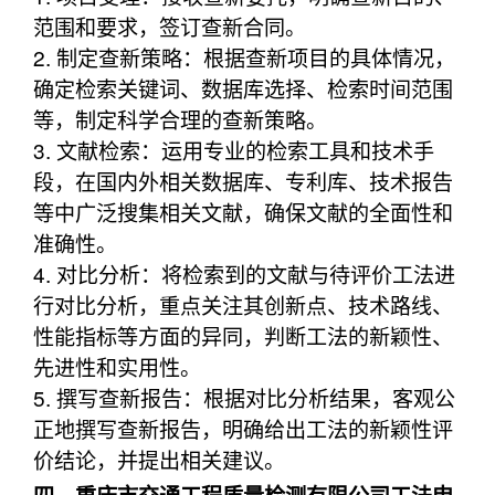
范围和要求，签订查新合同。
2. 制定查新策略：根据查新项目的具体情况，
确定检索关键词、数据库选择、检索时间范围
等，制定科学合理的查新策略。
3. 文献检索：运用专业的检索工具和技术手
段，在国内外相关数据库、专利库、技术报告
等中广泛搜集相关文献，确保文献的全面性和
准确性。
4. 对比分析：将检索到的文献与待评价工法进
行对比分析，重点关注其创新点、技术路线、
性能指标等方面的异同，判断工法的新颖性、
先进性和实用性。
5. 撰写查新报告：根据对比分析结果，客观公
正地撰写查新报告，明确给出工法的新颖性评
价结论，并提出相关建议。