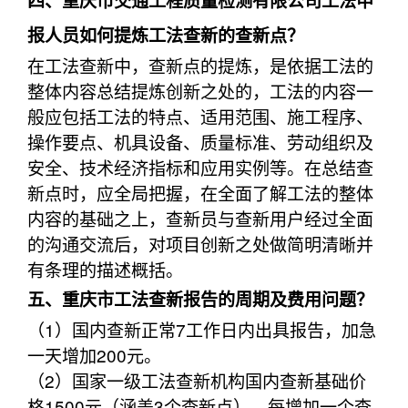
四、重庆市交通工程质量检测有限公司工法申
报人员如何提炼工法查新的查新点？
在工法查新中，查新点的提炼，是依据工法的
整体内容总结提炼创新之处的，工法的内容一
般应包括工法的特点、适用范围、施工程序、
操作要点、机具设备、质量标准、劳动组织及
安全、技术经济指标和应用实例等。在总结查
新点时，应全局把握，在全面了解工法的整体
内容的基础之上，查新员与查新用户经过全面
的沟通交流后，对项目创新之处做简明清晰并
有条理的描述概括。
五、重庆市工法查新报告的周期及费用问题？
（1）国内查新正常7工作日内出具报告，加急
一天增加200元。
（2）国家一级工法查新机构国内查新基础价
格1500元（涵盖3个查新点），每增加一个查