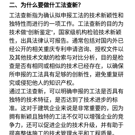
二、为什么要做什工法查新？
工法查新指为确认拟申报工法的技术新颖性和
独特性而进行的一项工作。工法查新的目的为
技术做“创新鉴定”，国家级机构检验技术新颖
性，出具法律认可报告。通常包括对国内外已
经公开的相关重庆专利申请咨询、授权文件以
及其他技术文献的检索与对比分析，目的是检
查是否有相同或相似的技术已经存在，以确保
所申报的工法具有足够的创新性，避免重复研
究或侵犯他人的知识产权。
通过工法查新，可以明确申报的工法是否具有
独特的技术特征，是否达到了技术进步的标
准。这对于建筑企业来说是非常重要的，因为
拥有新颖且独特的工法不仅可以增强企业的竞
争力，还可以促进企业的技术升级，并有助于
提高整体施工的技术管理水平和工程质量。