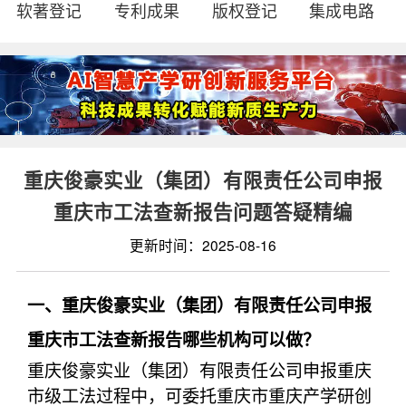
软著登记
专利成果
版权登记
集成电路
重庆俊豪实业（集团）有限责任公司申报
重庆市工法查新报告问题答疑精编
更新时间：2025-08-16
一、重庆俊豪实业（集团）有限责任公司申报
重庆市工法查新报告哪些机构可以做？
重庆俊豪实业（集团）有限责任公司申报重庆
市级工法过程中，可委托重庆市重庆产学研创