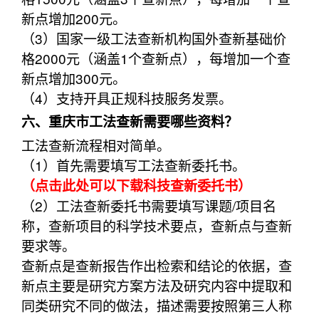
新点增加200元。
（3）国家一级工法查新机构国外查新基础价
格2000元（涵盖1个查新点），每增加一个查
新点增加300元。
（4）支持开具正规科技服务发票。
六、重庆市工法查新需要哪些资料？
工法查新流程相对简单。
（1）首先需要填写工法查新委托书。
（点击此处可以下载科技查新委托书）
（2）工法查新委托书需要填写课题/项目名
称，查新项目的科学技术要点，查新点与查新
要求等。
查新点是查新报告作出检索和结论的依据，查
新点主要是研究方案方法及研究内容中提取和
同类研究不同的做法，描述需要按照第三人称