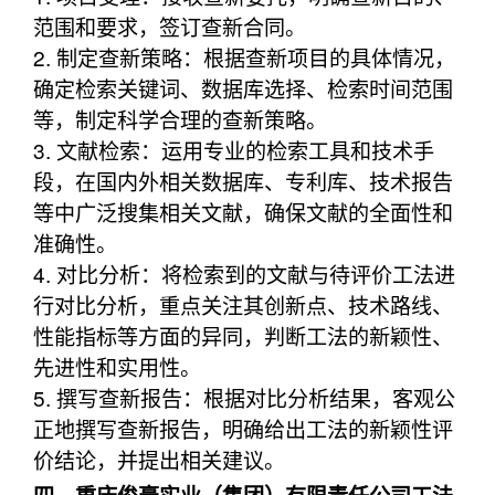
范围和要求，签订查新合同。
2. 制定查新策略：根据查新项目的具体情况，
确定检索关键词、数据库选择、检索时间范围
等，制定科学合理的查新策略。
3. 文献检索：运用专业的检索工具和技术手
段，在国内外相关数据库、专利库、技术报告
等中广泛搜集相关文献，确保文献的全面性和
准确性。
4. 对比分析：将检索到的文献与待评价工法进
行对比分析，重点关注其创新点、技术路线、
性能指标等方面的异同，判断工法的新颖性、
先进性和实用性。
5. 撰写查新报告：根据对比分析结果，客观公
正地撰写查新报告，明确给出工法的新颖性评
价结论，并提出相关建议。