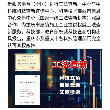
新服务平台（全国）进行工法查新。中心与中
科院科技查新咨询中心，科学技术部西南信息
中心查新中心（国家一级工法查新机构）深度
合作，为重庆市建筑施工企业提供权威工法查
新服务。科技部，教育部权威科技查新机构出
具报告，重庆市及重庆市各科技管理部门完全
认可其权威性。