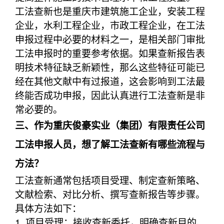
工法查新也是重庆市建筑施工企业，安装工程
企业，水利工程企业，市政工程企业，在工法
申报过程中必要的材料之一，是相关部门审批
工法申报时的重要参考依据。如果查新报告表
明技术特征缺乏新颖性，那么这些特征可能已
经在其他文献中有过报道，这会影响到工法最
终能否成功申报，因此认真进行工法查新是非
常必要的。
三、作为重庆俊豪实业（集团）有限责任公司
工法申报人员，想了解工法查新有哪些流程与
方法？
工法查新通常包括项目受理、制定查新策略、
文献检索、对比分析、撰写查新报告等步骤。
具体方法如下：
1. 项目受理：接收查新委托，明确查新目的、