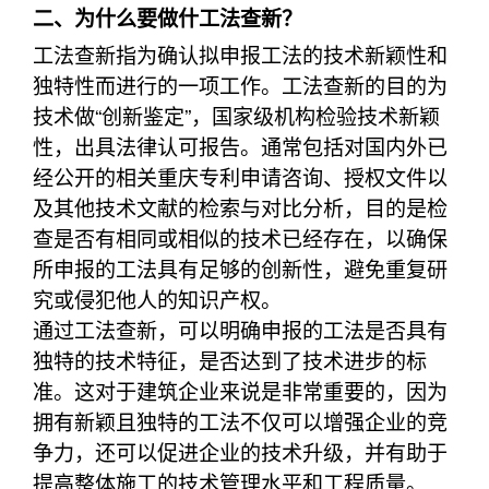
二、为什么要做什工法查新？
工法查新指为确认拟申报工法的技术新颖性和
独特性而进行的一项工作。工法查新的目的为
技术做“创新鉴定”，国家级机构检验技术新颖
性，出具法律认可报告。通常包括对国内外已
经公开的相关重庆专利申请咨询、授权文件以
及其他技术文献的检索与对比分析，目的是检
查是否有相同或相似的技术已经存在，以确保
所申报的工法具有足够的创新性，避免重复研
究或侵犯他人的知识产权。
通过工法查新，可以明确申报的工法是否具有
独特的技术特征，是否达到了技术进步的标
准。这对于建筑企业来说是非常重要的，因为
拥有新颖且独特的工法不仅可以增强企业的竞
争力，还可以促进企业的技术升级，并有助于
提高整体施工的技术管理水平和工程质量。