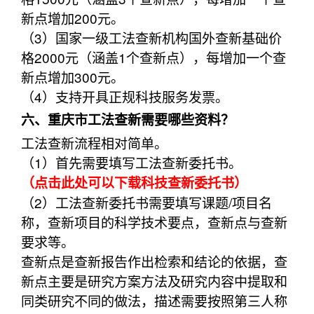
新点增加200元。
（3）国家一级工法查新机构国外查新基础价
格2000元（涵盖1个查新点），每增加一个查
新点增加300元。
（4）支持开具正规科技服务发票。
六、重庆市工法查新需要哪些资料？
工法查新流程相对简单。
（1）首先需要填写工法查新委托书。
（点击此处可以下载科技查新委托书）
（2）工法查新委托书需要填写课题/项目名
称，查新项目的科学技术要点，查新点与查新
要求等。
查新点是查新报告作出检索和结论的依据，查
新点主要是研究方案方法及研究内容中提取和
同类研究不同的做法，描述需要按照第三人称