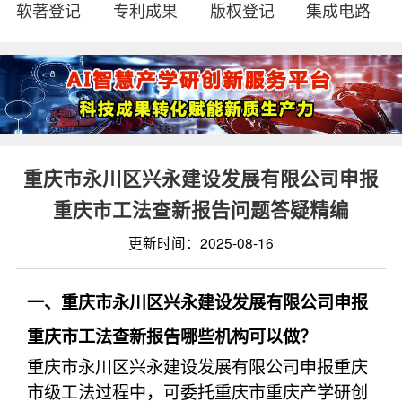
软著登记
专利成果
版权登记
集成电路
重庆市永川区兴永建设发展有限公司申报
重庆市工法查新报告问题答疑精编
更新时间：2025-08-16
一、重庆市永川区兴永建设发展有限公司申报
重庆市工法查新报告哪些机构可以做？
重庆市永川区兴永建设发展有限公司申报重庆
市级工法过程中，可委托重庆市重庆产学研创