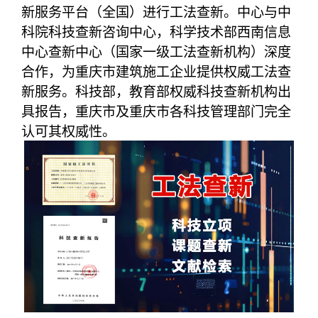
新服务平台（全国）进行工法查新。中心与中
科院科技查新咨询中心，科学技术部西南信息
中心查新中心（国家一级工法查新机构）深度
合作，为重庆市建筑施工企业提供权威工法查
新服务。科技部，教育部权威科技查新机构出
具报告，重庆市及重庆市各科技管理部门完全
认可其权威性。