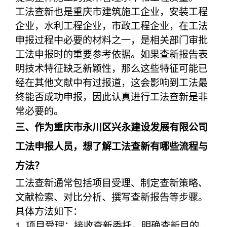
工法查新也是重庆市建筑施工企业，安装工程
企业，水利工程企业，市政工程企业，在工法
申报过程中必要的材料之一，是相关部门审批
工法申报时的重要参考依据。如果查新报告表
明技术特征缺乏新颖性，那么这些特征可能已
经在其他文献中有过报道，这会影响到工法最
终能否成功申报，因此认真进行工法查新是非
常必要的。
三、作为重庆市永川区兴永建设发展有限公司
工法申报人员，想了解工法查新有哪些流程与
方法？
工法查新通常包括项目受理、制定查新策略、
文献检索、对比分析、撰写查新报告等步骤。
具体方法如下：
1. 项目受理：接收查新委托，明确查新目的、