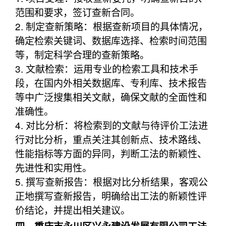
范围和要求，签订查新合同。
2. 制定查新策略：根据查新项目的具体情况，
确定检索关键词、数据库选择、检索时间范围
等，制定科学合理的查新策略。
3. 文献检索：运用专业的检索工具和技术手
段，在国内外相关数据库、专利库、技术报告
等中广泛搜集相关文献，确保文献的全面性和
准确性。
4. 对比分析：将检索到的文献与待评价工法进
行对比分析，重点关注其创新点、技术路线、
性能指标等方面的异同，判断工法的新颖性、
先进性和实用性。
5. 撰写查新报告：根据对比分析结果，客观公
正地撰写查新报告，明确给出工法的新颖性评
价结论，并提出相关建议。