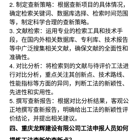
2. 制定查新策略：根据查新项目的具体情况，
确定检索关键词、数据库选择、检索时间范围
等，制定科学合理的查新策略。
3. 文献检索：运用专业的检索工具和技术手
段，在国内外相关数据库、专利库、技术报告
等中广泛搜集相关文献，确保文献的全面性和
准确性。
4. 对比分析：将检索到的文献与待评价工法进
行对比分析，重点关注其创新点、技术路线、
性能指标等方面的异同，判断工法的新颖性、
先进性和实用性。
5. 撰写查新报告：根据对比分析结果，客观公
正地撰写查新报告，明确给出工法的新颖性评
价结论，并提出相关建议。
四、重庆龙辉建设有限公司工法申报人员如何