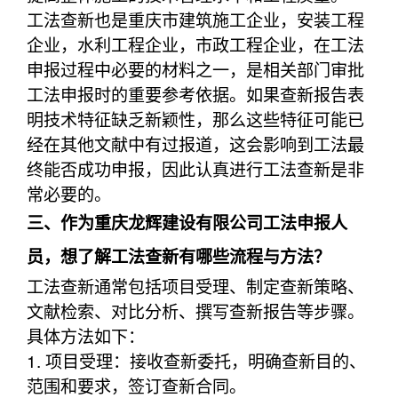
工法查新也是重庆市建筑施工企业，安装工程
企业，水利工程企业，市政工程企业，在工法
申报过程中必要的材料之一，是相关部门审批
工法申报时的重要参考依据。如果查新报告表
明技术特征缺乏新颖性，那么这些特征可能已
经在其他文献中有过报道，这会影响到工法最
终能否成功申报，因此认真进行工法查新是非
常必要的。
三、作为重庆龙辉建设有限公司工法申报人
员，想了解工法查新有哪些流程与方法？
工法查新通常包括项目受理、制定查新策略、
文献检索、对比分析、撰写查新报告等步骤。
具体方法如下：
1. 项目受理：接收查新委托，明确查新目的、
范围和要求，签订查新合同。