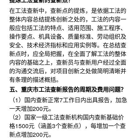
提炼工法查新的查新点？
在工法查新中，查新点的提炼，是依据工法的
整体内容总结提炼创新之处的，工法的内容一
般应包括工法的特点、适用范围、施工程序、
操作要点、机具设备、质量标准、劳动组织及
安全、技术经济指标和应用实例等。在总结查
新点时，应全局把握，在全面了解工法的整体
内容的基础之上，查新员与查新用户经过全面
的沟通交流后，对项目创新之处做简明清晰并
有条理的描述概括。
五、重庆市工法查新报告的周期及费用问题？
（1）国内查新正常7工作日内出具报告，加急
一天增加200元。
（2）国家一级工法查新机构国内查新基础价
格1500元（涵盖3个查新点），每增加一个查
新点增加200元。