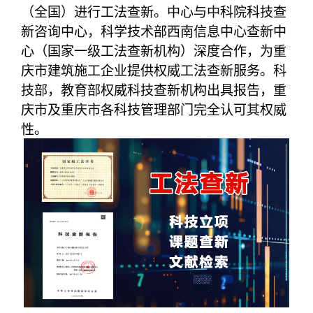
（全国）进行工法查新。中心与中科院科技查
新咨询中心，科学技术部西南信息中心查新中
心（国家一级工法查新机构）深度合作，为重
庆市建筑施工企业提供权威工法查新服务。科
技部，教育部权威科技查新机构出具报告，重
庆市及重庆市各科技管理部门完全认可其权威
性。