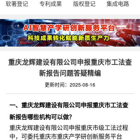
软著登记
专利成果
版权登记
集成电路
重庆龙辉建设有限公司申报重庆市工法查
新报告问题答疑精编
更新时间：2025-08-16
一、重庆龙辉建设有限公司申报重庆市工法查
新报告哪些机构可以做？
重庆龙辉建设有限公司申报重庆市级工法过程
中，可委托重庆市重庆产学研创新服务平台