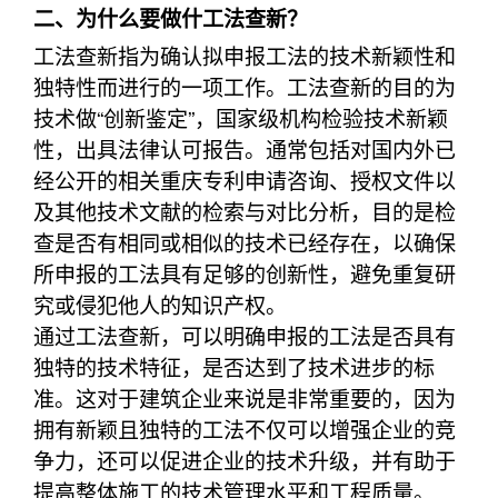
二、为什么要做什工法查新？
工法查新指为确认拟申报工法的技术新颖性和
独特性而进行的一项工作。工法查新的目的为
技术做“创新鉴定”，国家级机构检验技术新颖
性，出具法律认可报告。通常包括对国内外已
经公开的相关重庆专利申请咨询、授权文件以
及其他技术文献的检索与对比分析，目的是检
查是否有相同或相似的技术已经存在，以确保
所申报的工法具有足够的创新性，避免重复研
究或侵犯他人的知识产权。
通过工法查新，可以明确申报的工法是否具有
独特的技术特征，是否达到了技术进步的标
准。这对于建筑企业来说是非常重要的，因为
拥有新颖且独特的工法不仅可以增强企业的竞
争力，还可以促进企业的技术升级，并有助于
提高整体施工的技术管理水平和工程质量。