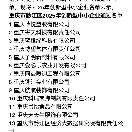
单。现将2025年创新型中小企业名单公示。
重庆市黔江区2025年创新型中小企业通过名单
1 重庆博悦塑胶有限公司
2 重庆寄天科技有限责任公司
3 重庆蓝橙绿科技有限公司
4 重庆博望气体有限责任公司
5 重庆争明新材料有限公司
6 重庆尝必乐农业开发有限公司
7 重庆同益暖通工程有限公司
8 重庆蓬江实业有限公司
9 重庆航航装饰有限公司
10 重庆科瑞南海制药有限责任公司
11 重庆景怡食品有限公司
12 重庆天天牛服饰有限公司
13 重庆市黔江区经济大数据研究院有限责任公
司